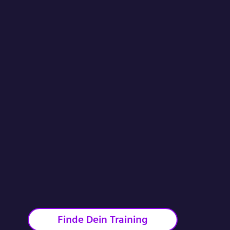
Finde Dein Training