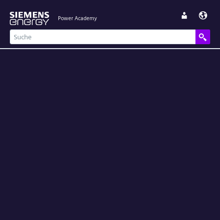
Power Academy